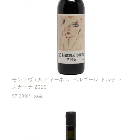
モンテヴェルティーネ レ ペルゴーレ トルテ ト
スカーナ 2010
97,000円
(税込)