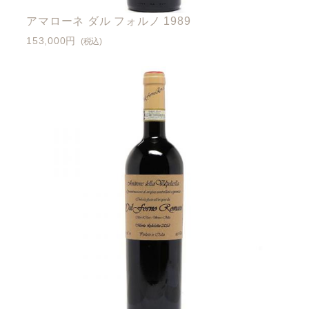
アマローネ ダル フォルノ 1989
153,000円
(税込)