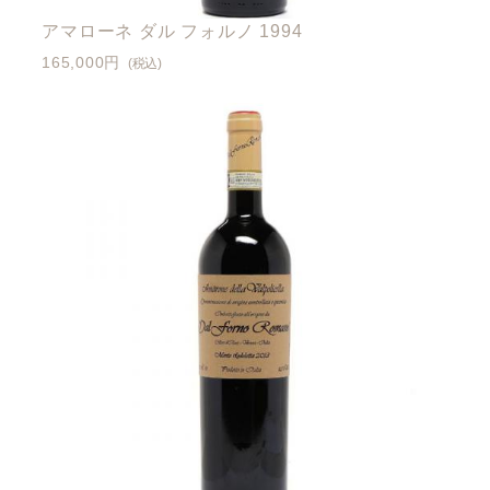
アマローネ ダル フォルノ 1994
165,000円
(税込)