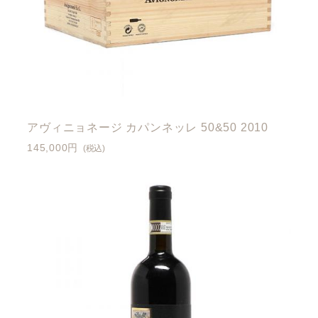
アヴィニョネージ カパンネッレ 50&50 2010
145,000円
(税込)