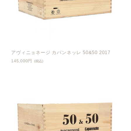
アヴィニョネージ カパンネッレ 50&50 2017
145,000円
(税込)