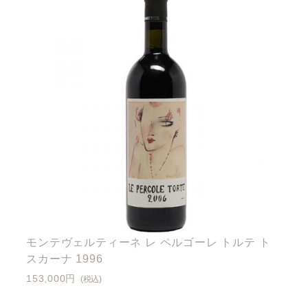
モンテヴェルティーネ レ ペルゴーレ トルテ ト
スカーナ 1996
153,000円
(税込)