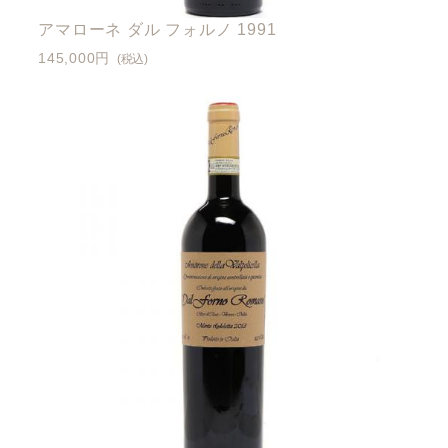
アマローネ ダル フォルノ 1991
145,000円
(税込)