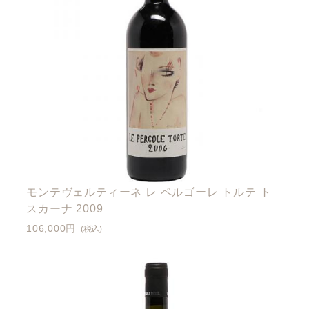
モンテヴェルティーネ レ ペルゴーレ トルテ ト
スカーナ 2009
106,000円
(税込)