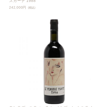
スカーナ 1988
242,000円
(税込)