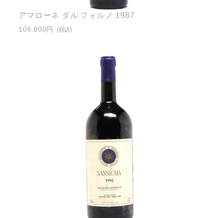
アマローネ ダル フォルノ 1987
106,000円
(税込)