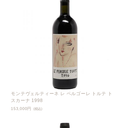
モンテヴェルティーネ レ ペルゴーレ トルテ ト
スカーナ 1998
153,000円
(税込)