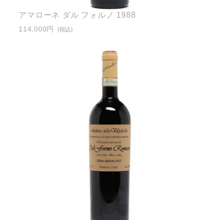
アマローネ ダル フォルノ 1988
114,000円
(税込)