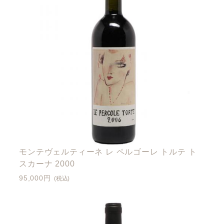
モンテヴェルティーネ レ ペルゴーレ トルテ ト
スカーナ 2000
95,000円
(税込)