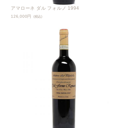
アマローネ ダル フォルノ 1994
126,000円
(税込)