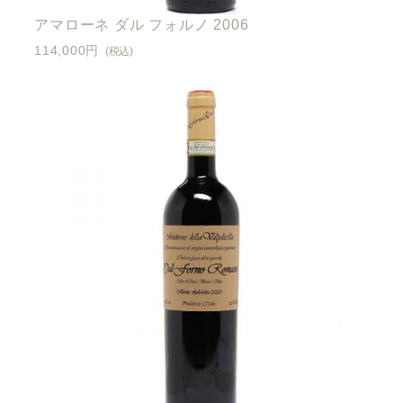
アマローネ ダル フォルノ 2006
114,000円
(税込)