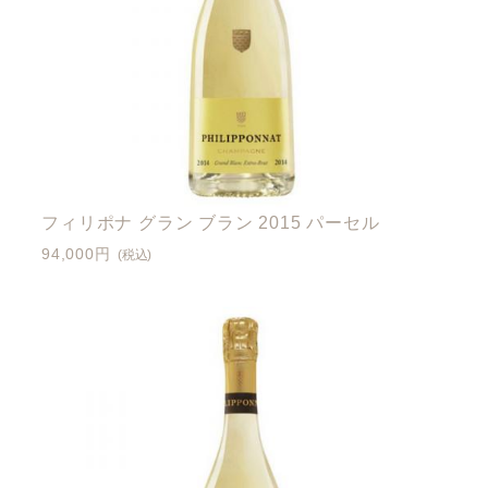
フィリポナ グラン ブラン 2015 パーセル
94,000円
(税込)