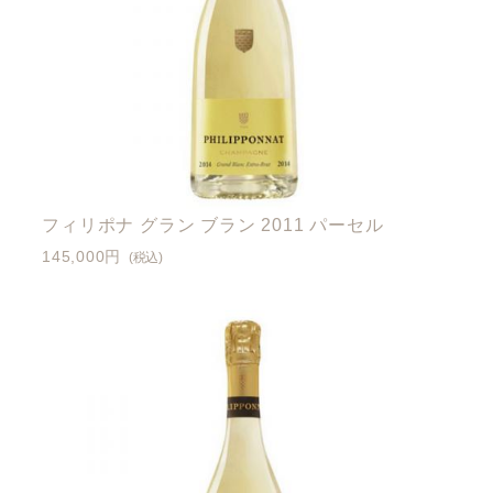
フィリポナ グラン ブラン 2011 パーセル
145,000円
(税込)