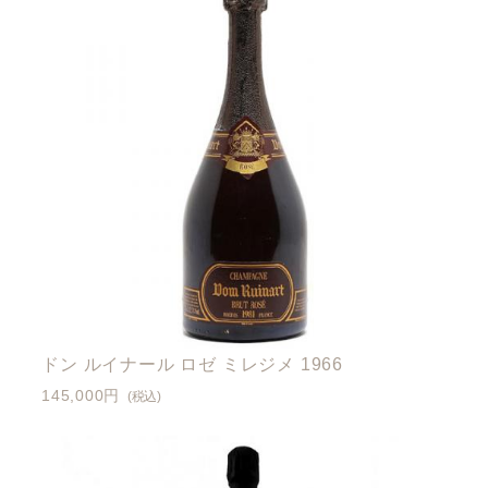
ドン ルイナール ロゼ ミレジメ 1966
145,000円
(税込)