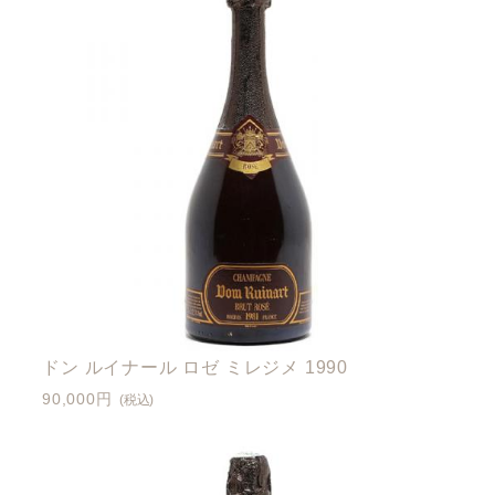
ドン ルイナール ロゼ ミレジメ 1990
90,000円
(税込)