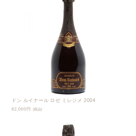
ドン ルイナール ロゼ ミレジメ 2004
82,000円
(税込)