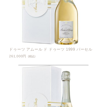
ドゥーツ アムール ド ドゥーツ 1999 パーセル
261,000円
(税込)