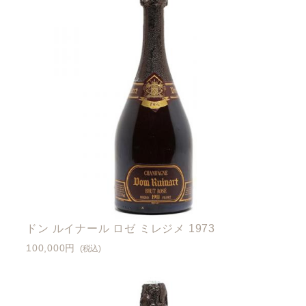
ドン ルイナール ロゼ ミレジメ 1973
100,000円
(税込)