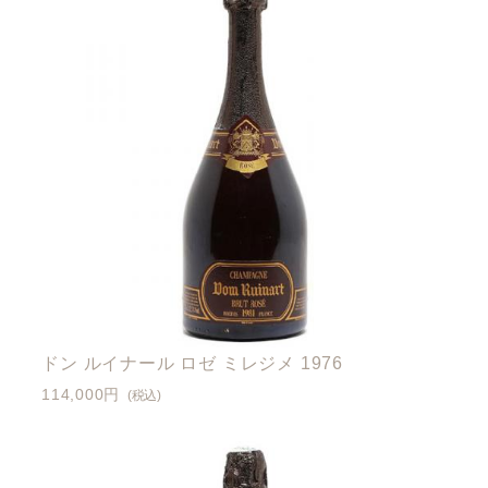
ドン ルイナール ロゼ ミレジメ 1976
114,000円
(税込)