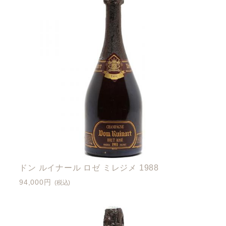
ドン ルイナール ロゼ ミレジメ 1988
94,000円
(税込)