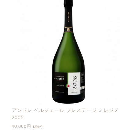
アンドレ ベルジェール プレステージ ミレジメ
2005
40,000円
(税込)