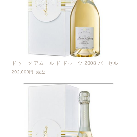
ドゥーツ アムール ド ドゥーツ 2008 パーセル
202,000円
(税込)