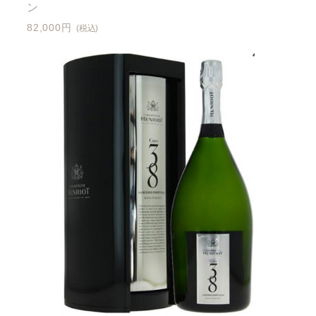
ン
82,000円
(税込)