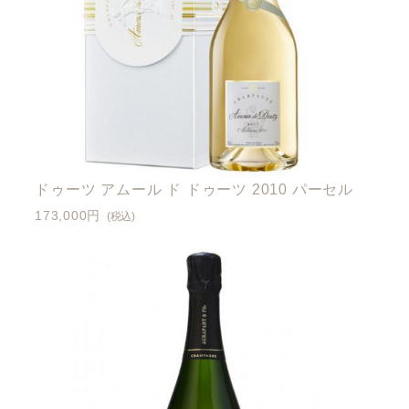
ドゥーツ アムール ド ドゥーツ 2010 パーセル
173,000円
(税込)