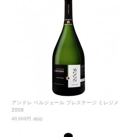
アンドレ ベルジェール プレステージ ミレジメ
2008
40,000円
(税込)