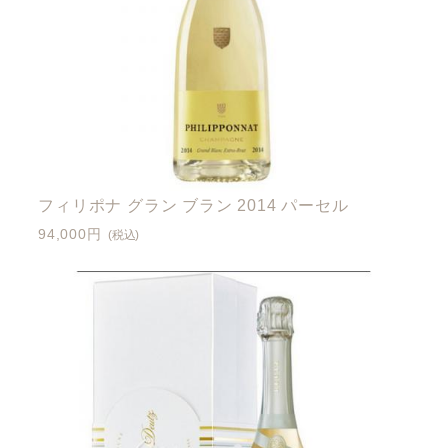
フィリポナ グラン ブラン 2014 パーセル
94,000円
(税込)