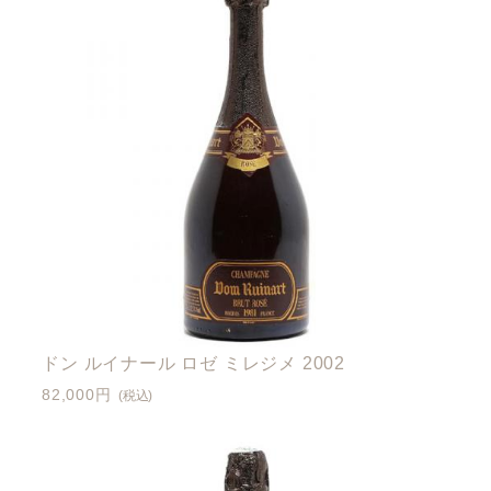
ドン ルイナール ロゼ ミレジメ 2002
82,000円
(税込)