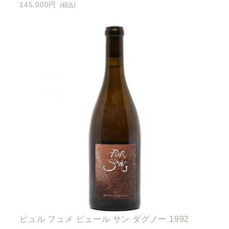
145,000円
(税込)
ピュル フュメ ピュール サン ダグノー 1992