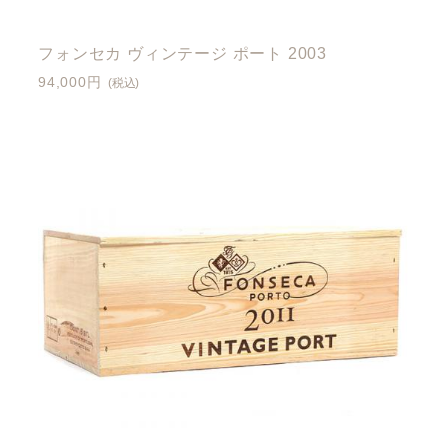
フォンセカ ヴィンテージ ポート 2003
94,000円
(税込)