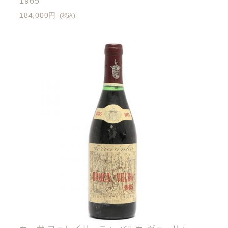
1965
184,000円
(税込)