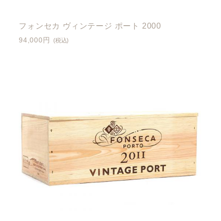
フォンセカ ヴィンテージ ポート 2000
94,000円
(税込)