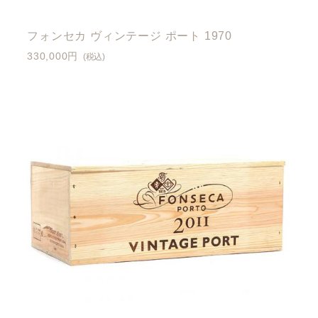
フォンセカ ヴィンテージ ポート 1970
330,000円
(税込)