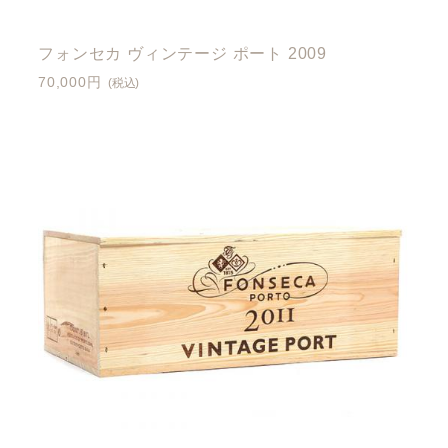
フォンセカ ヴィンテージ ポート 2009
70,000円
(税込)