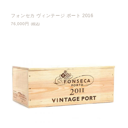
フォンセカ ヴィンテージ ポート 2016
76,000円
(税込)