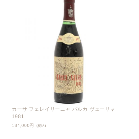
カーサ フェレイリーニャ バルカ ヴェーリャ
1981
184,000円
(税込)