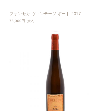
フォンセカ ヴィンテージ ポート 2017
76,000円
(税込)