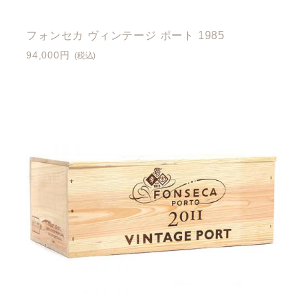
フォンセカ ヴィンテージ ポート 1985
94,000円
(税込)