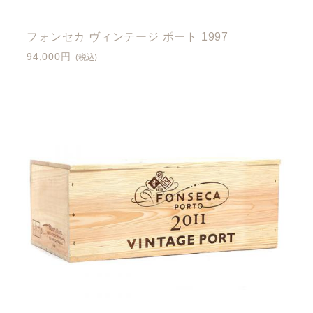
フォンセカ ヴィンテージ ポート 1997
94,000円
(税込)