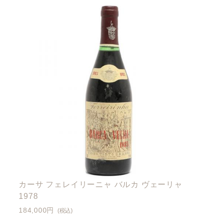
カーサ フェレイリーニャ バルカ ヴェーリャ
1978
184,000円
(税込)