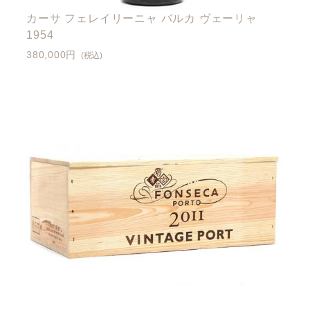
カーサ フェレイリーニャ バルカ ヴェーリャ
1954
380,000円
(税込)