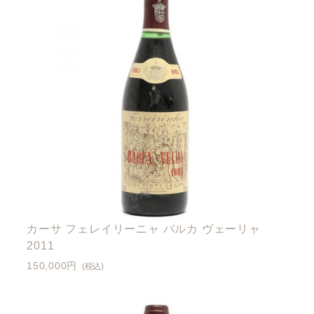
カーサ フェレイリーニャ バルカ ヴェーリャ
2011
150,000円
(税込)