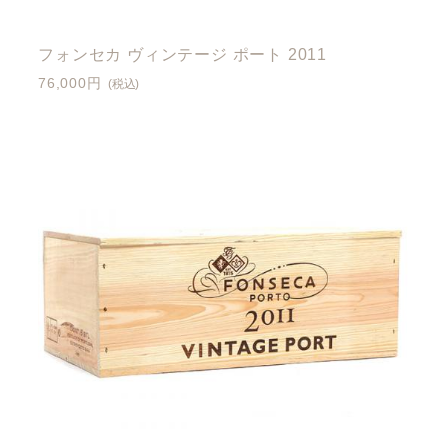
フォンセカ ヴィンテージ ポート 2011
76,000円
(税込)