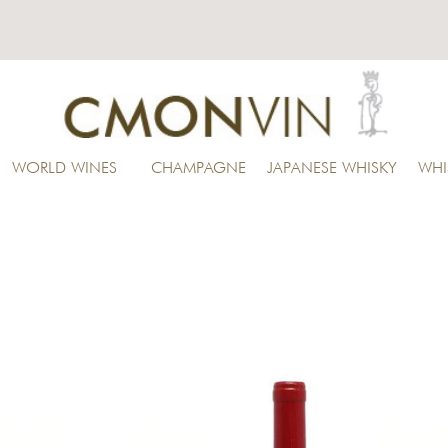
WORLD WINES
CHAMPAGNE
JAPANESE WHISKY
WHI