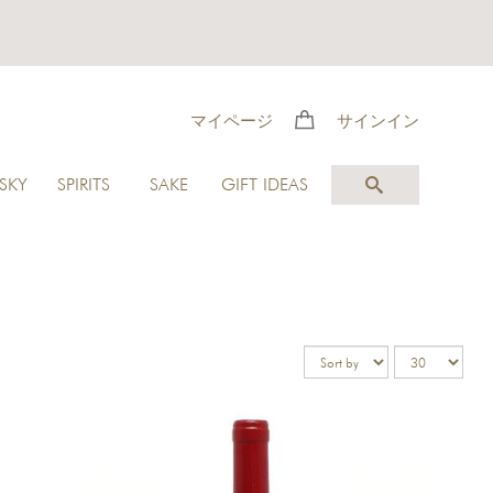
マイページ
サインイン
SKY
SPIRITS
SAKE
GIFT IDEAS