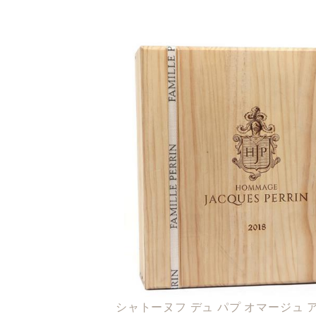
シャトーヌフ デュ パプ オマージュ 