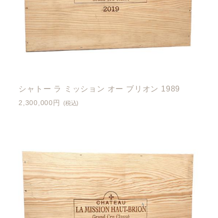
シャトー ラ ミッション オー ブリオン 1989
2,300,000円
(税込)