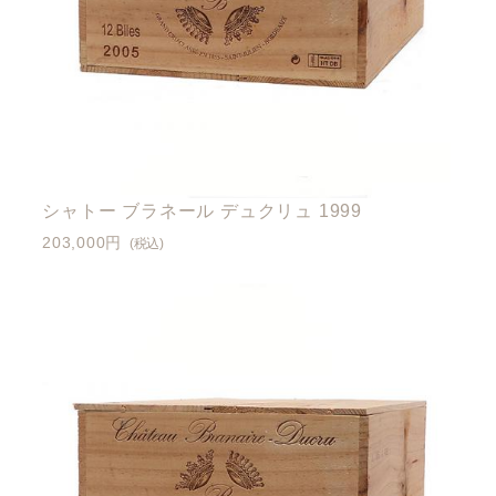
シャトー ブラネール デュクリュ 1999
203,000円
(税込)