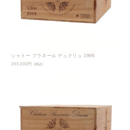
シャトー ブラネール デュクリュ 1996
203,000円
(税込)