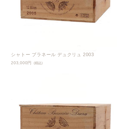
シャトー ブラネール デュクリュ 2003
203,000円
(税込)