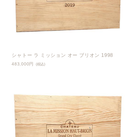
シャトー ラ ミッション オー ブリオン 1998
483,000円
(税込)