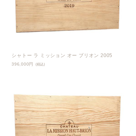
シャトー ラ ミッション オー ブリオン 2005
396,000円
(税込)