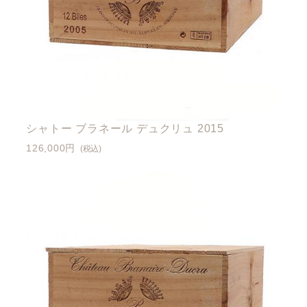
シャトー ブラネール デュクリュ 2015
126,000円
(税込)