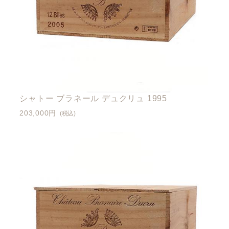
シャトー ブラネール デュクリュ 1995
203,000円
(税込)