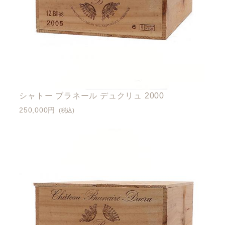
シャトー ブラネール デュクリュ 2000
250,000円
(税込)