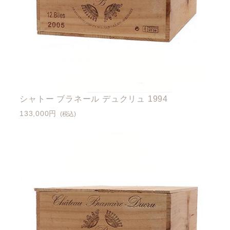
シャトー ブラネール デュクリュ 1994
133,000円
(税込)