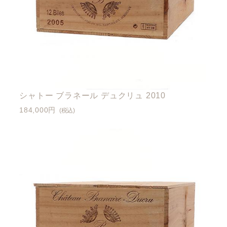
シャトー ブラネール デュクリュ 2010
184,000円
(税込)