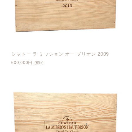
シャトー ラ ミッション オー ブリオン 2009
600,000円
(税込)