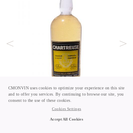
CMONVIN uses cookies to optimize your experience on this site
and to offer you services. By continuing to browse our site, you
consent to the use of these cookies.
Cookies Settings
Accept All Cookies