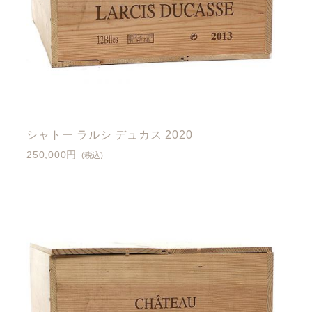
シャトー ラルシ デュカス 2020
250,000円
(税込)