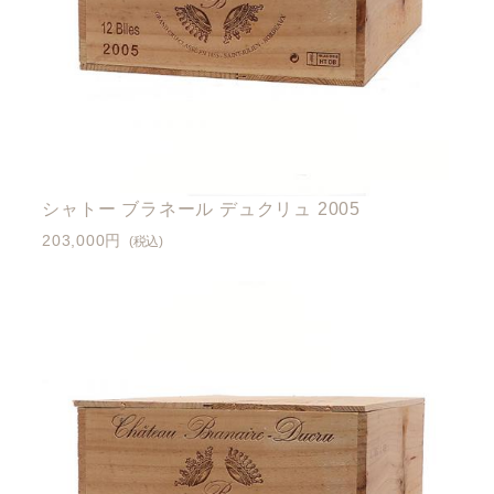
シャトー ブラネール デュクリュ 2005
203,000円
(税込)