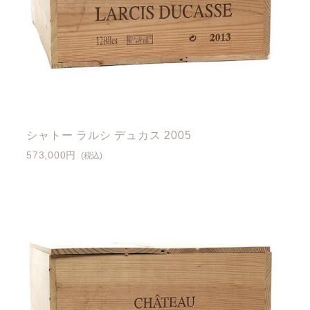
シャトー ラルシ デュカス 2005
573,000円
(税込)