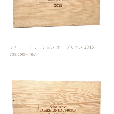
シャトー ラ ミッション オー ブリオン 2015
338,000円
(税込)