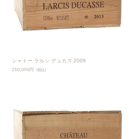
シャトー ラルシ デュカス 2009
250,000円
(税込)