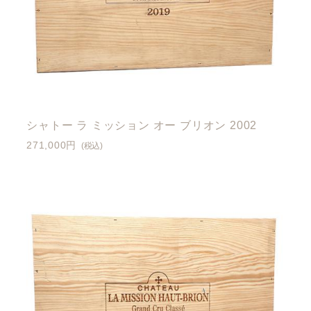
シャトー ラ ミッション オー ブリオン 2002
271,000円
(税込)