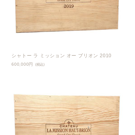
シャトー ラ ミッション オー ブリオン 2010
600,000円
(税込)