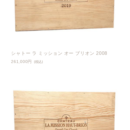
シャトー ラ ミッション オー ブリオン 2008
261,000円
(税込)