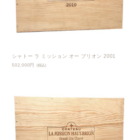
シャトー ラ ミッション オー ブリオン 2001
502,000円
(税込)