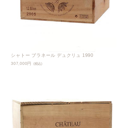
シャトー ブラネール デュクリュ 1990
307,000円
(税込)