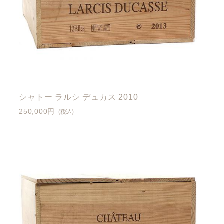
シャトー ラルシ デュカス 2010
250,000円
(税込)