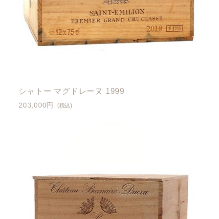
シャトー マグドレーヌ 1999
203,000円
(税込)