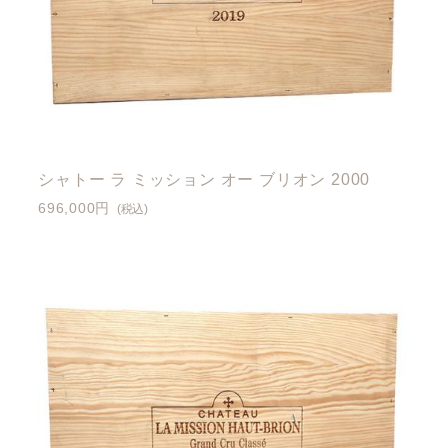
シャトー ラ ミッション オー ブリオン 2000
696,000円
(税込)