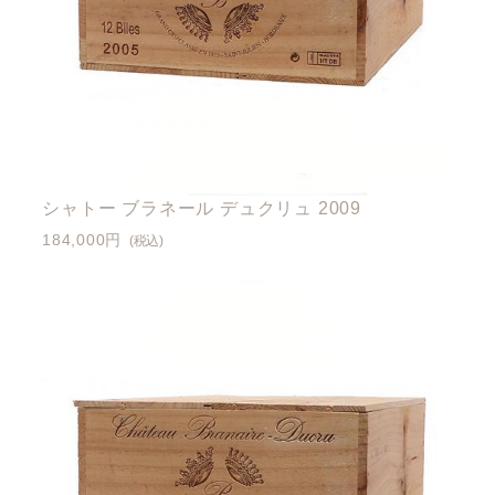
シャトー ブラネール デュクリュ 2009
184,000円
(税込)