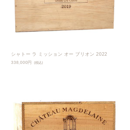
シャトー ラ ミッション オー ブリオン 2022
338,000円
(税込)