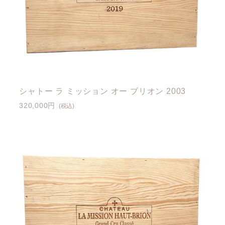
シャトー ラ ミッション オー ブリオン 2003
320,000円
(税込)