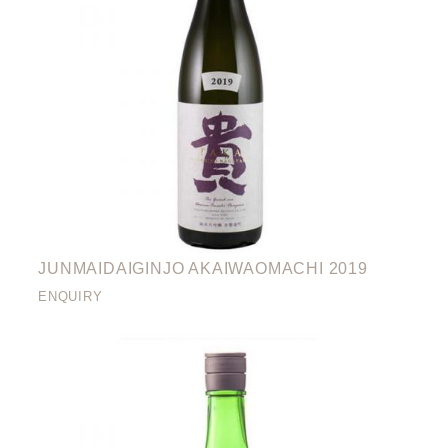
JUNMAIDAIGINJO AKAIWAOMACHI 2019
ENQUIRY