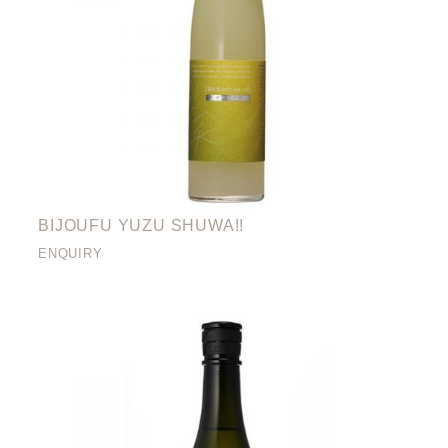
BIJOUFU YUZU SHUWA!!
ENQUIRY