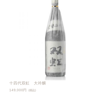
十四代双虹 大吟醸
149,000円
(税込)