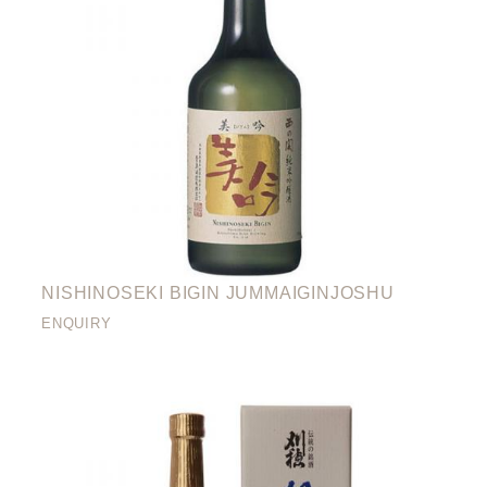
NISHINOSEKI BIGIN JUMMAIGINJOSHU
ENQUIRY