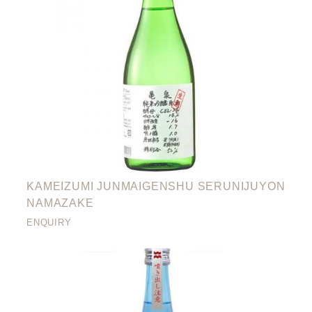
KAMEIZUMI JUNMAIGENSHU SERUNIJUYON
NAMAZAKE
ENQUIRY