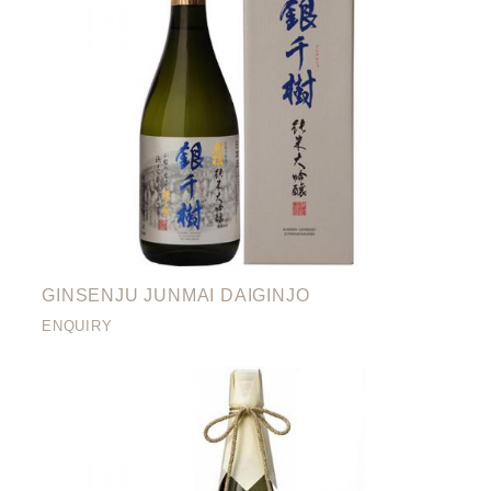
GINSENJU JUNMAI DAIGINJO
ENQUIRY