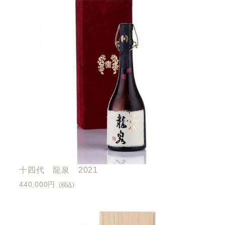
十四代 龍泉 2021
440,000円
(税込)