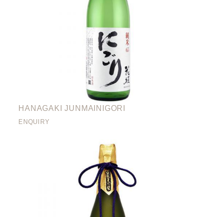
HANAGAKI JUNMAINIGORI
ENQUIRY