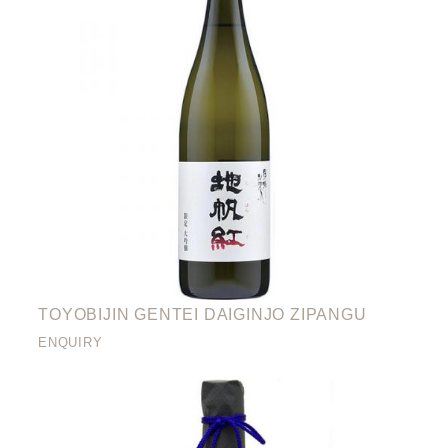
TOYOBIJIN GENTEI DAIGINJO ZIPANGU
ENQUIRY