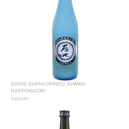
GANGI SUPAKURINGU JUMMAI
HAPPONIGORI
ENQUIRY