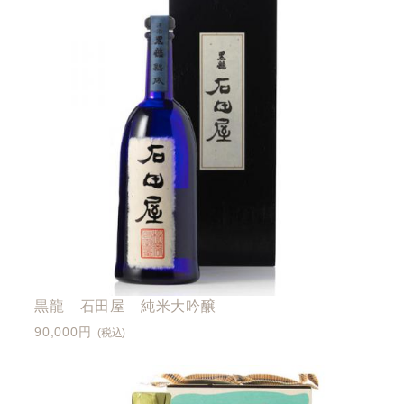
黒龍 石田屋 純米大吟醸
90,000円
(税込)